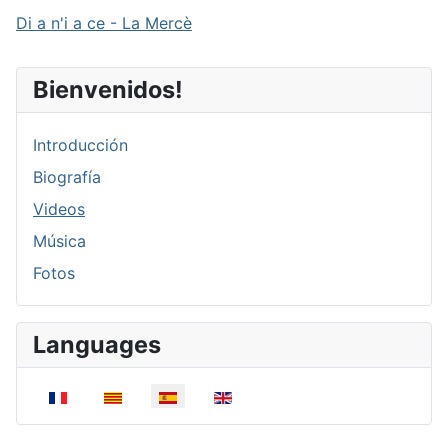
Di a n'i a ce - La Mercè
Bienvenidos!
Introducción
Biografía
Videos
Música
Fotos
Languages
Seleccione su idioma